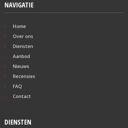
NAVIGATIE
Home
Over ons
Diensten
Aanbod
Nieuws
Recensies
FAQ
Contact
DIENSTEN