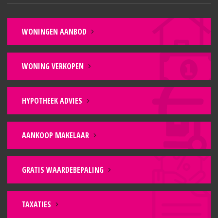
WONINGEN AANBOD
WONING VERKOPEN
HYPOTHEEK ADVIES
AANKOOP MAKELAAR
GRATIS WAARDEBEPALING
TAXATIES