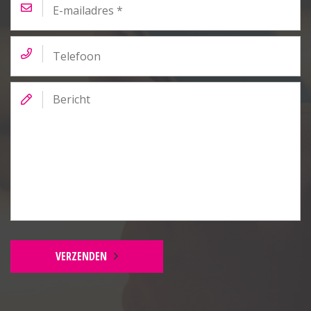
mailadres
*
Telefoon
Bericht
VERZENDEN