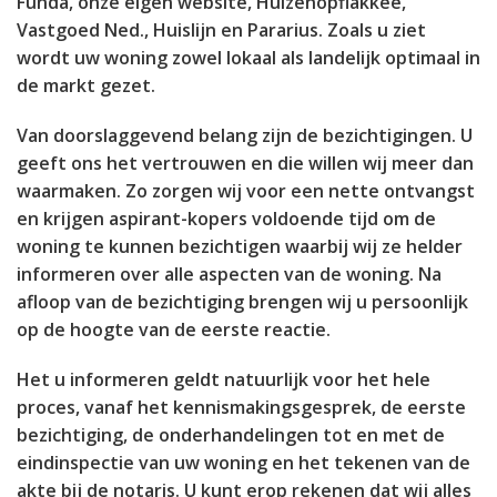
Funda, onze eigen website, Huizenopflakkee,
Vastgoed Ned., Huislijn en Pararius. Zoals u ziet
wordt uw woning zowel lokaal als landelijk optimaal in
de markt gezet.
Van doorslaggevend belang zijn de bezichtigingen. U
geeft ons het vertrouwen en die willen wij meer dan
waarmaken. Zo zorgen wij voor een nette ontvangst
en krijgen aspirant-kopers voldoende tijd om de
woning te kunnen bezichtigen waarbij wij ze helder
informeren over alle aspecten van de woning. Na
afloop van de bezichtiging brengen wij u persoonlijk
op de hoogte van de eerste reactie.
Het u informeren geldt natuurlijk voor het hele
proces, vanaf het kennismakingsgesprek, de eerste
bezichtiging, de onderhandelingen tot en met de
eindinspectie van uw woning en het tekenen van de
akte bij de notaris. U kunt erop rekenen dat wij alles