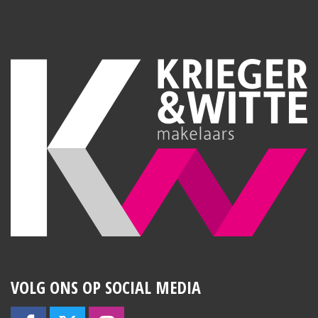
VOLG ONS OP SOCIAL MEDIA