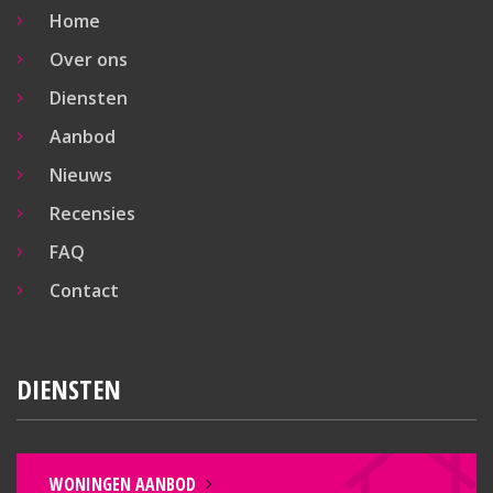
Home
Over ons
Diensten
Aanbod
Nieuws
Recensies
FAQ
Contact
DIENSTEN
WONINGEN AANBOD