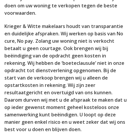
doen om uw woning te verkopen tegen de beste
voorwaarden.
Krieger & Witte makelaars houdt van transparantie
en duidelijke afspraken. Wij werken op basis van No
cure, No pay. Zolang uw woning niet is verkocht
betaalt u geen courtage. Ook brengen wij bij
beëindiging van de opdracht geen kosten in
rekening. Wij hebben de ‘boeteclausule’ niet in onze
opdracht tot dienstverlening opgenomen. Bij de
start van de verkoop brengen wij u alleen de
opstartkosten in rekening. Wij zijn zeer
resultaatgericht en overtuigd van ons kunnen.
Daarom durven wij met u de afspraak te maken dat u
op ieder gewenst moment geheel kosteloos onze
samenwerking kunt beëindigen. U loopt op deze
manier geen enkel risico en u weet zeker dat wij ons
best voor u doen en blijven doen.