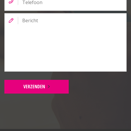
Bericht
VERZENDEN