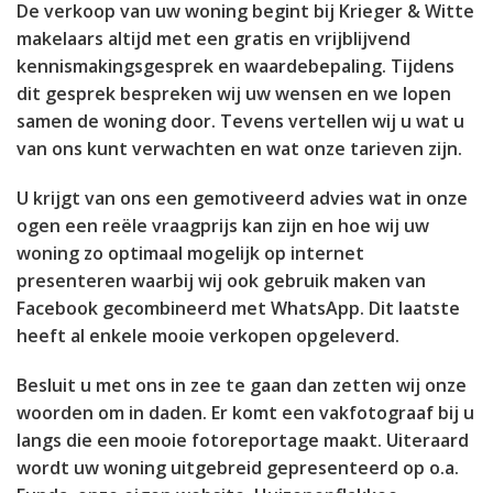
De verkoop van uw woning begint bij Krieger & Witte
makelaars altijd met een gratis en vrijblijvend
kennismakingsgesprek en waardebepaling. Tijdens
dit gesprek bespreken wij uw wensen en we lopen
samen de woning door. Tevens vertellen wij u wat u
van ons kunt verwachten en wat onze tarieven zijn.
U krijgt van ons een gemotiveerd advies wat in onze
ogen een reële vraagprijs kan zijn en hoe wij uw
woning zo optimaal mogelijk op internet
presenteren waarbij wij ook gebruik maken van
Facebook gecombineerd met WhatsApp. Dit laatste
heeft al enkele mooie verkopen opgeleverd.
Besluit u met ons in zee te gaan dan zetten wij onze
woorden om in daden. Er komt een vakfotograaf bij u
langs die een mooie fotoreportage maakt. Uiteraard
wordt uw woning uitgebreid gepresenteerd op o.a.