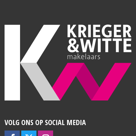
VOLG ONS OP SOCIAL MEDIA