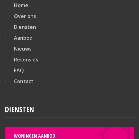
Home
Over ons
Diensten
Aanbod
Nieuws
Recensies
FAQ
Contact
DIENSTEN
WONINGEN AANBOD