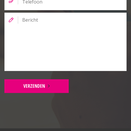
Bericht
VERZENDEN