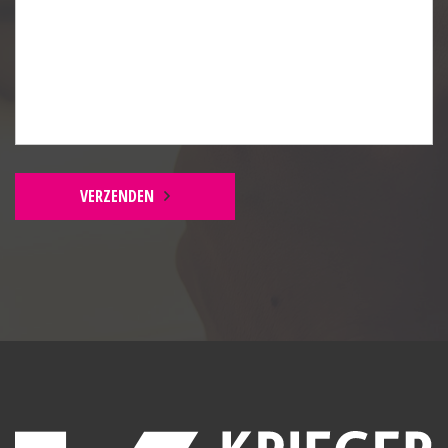
VERZENDEN