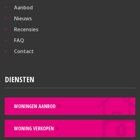
Aanbod
Nieuws
Recensies
FAQ
Contact
DIENSTEN
WONINGEN AANBOD
WONING VERKOPEN