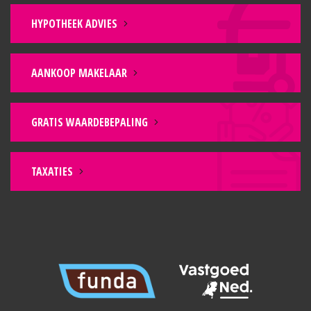
HYPOTHEEK ADVIES
AANKOOP MAKELAAR
GRATIS WAARDEBEPALING
TAXATIES