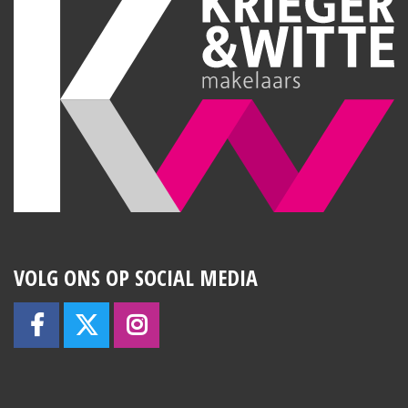
VOLG ONS OP SOCIAL MEDIA