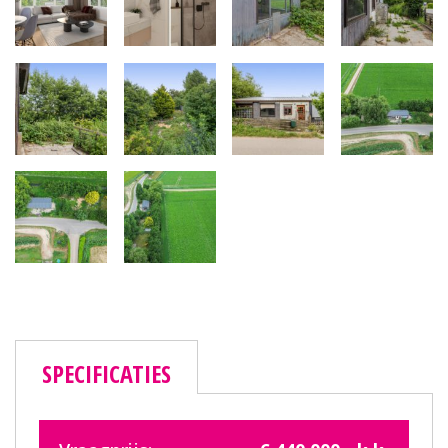
SPECIFICATIES