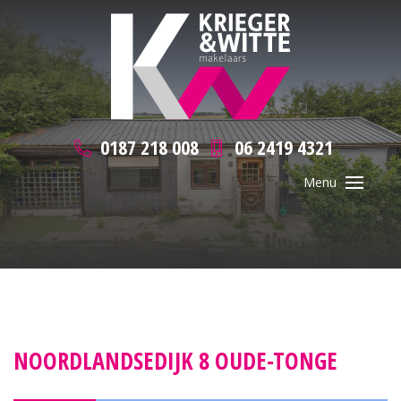
0187 218 008
06 2419 4321
NOORDLANDSEDIJK 8 OUDE-TONGE