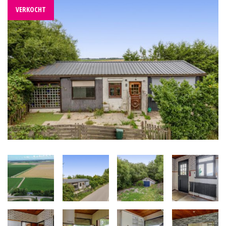
VERKOCHT