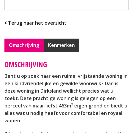
Terug naar het overzicht
Omschrijving
Kenmerken
OMSCHRIJVING
Bent u op zoek naar een ruime, vrijstaande woning in
een kindvriendelijke en gewilde woonwijk? Dan is
deze woning in Dirksland wellicht precies wat u
zoekt. Deze prachtige woning is gelegen op een
perceel van maar liefst 463m² eigen grond en biedt u
alles wat u nodig heeft voor comfortabel en royaal
wonen.