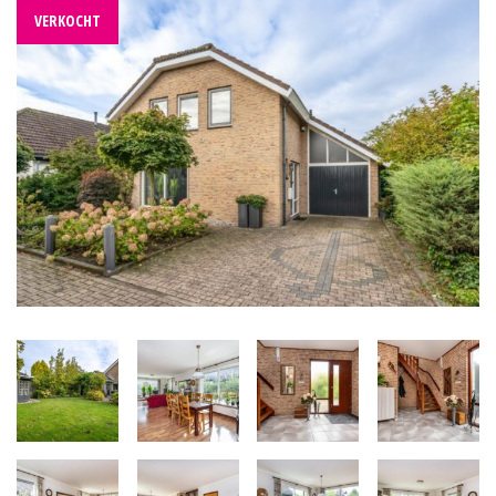
VERKOCHT