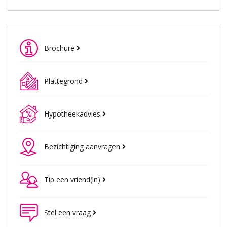
Brochure
Plattegrond
Hypotheekadvies
Bezichtiging aanvragen
Tip een vriend(in)
Stel een vraag