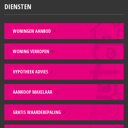
DIENSTEN
WONINGEN AANBOD
WONING VERKOPEN
HYPOTHEEK ADVIES
AANKOOP MAKELAAR
GRATIS WAARDEBEPALING