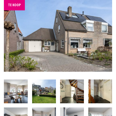
TE KOOP