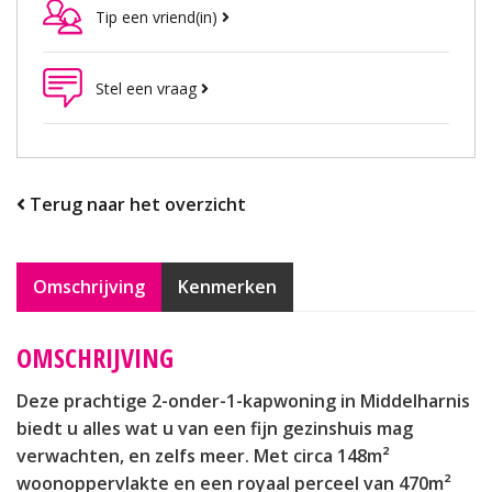
Tip een vriend(in)
Stel een vraag
Terug naar het overzicht
Omschrijving
Kenmerken
OMSCHRIJVING
Deze prachtige 2-onder-1-kapwoning in Middelharnis
biedt u alles wat u van een fijn gezinshuis mag
verwachten, en zelfs meer. Met circa 148m²
woonoppervlakte en een royaal perceel van 470m²