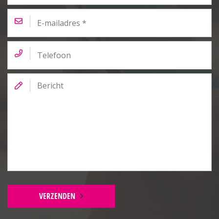
E-
mailadres
*
Telefoon
Bericht
VERZENDEN