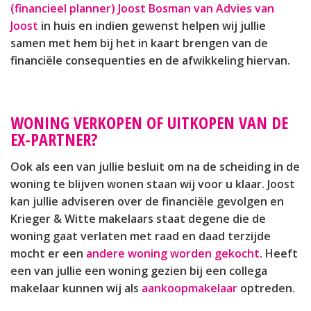
(financieel planner) Joost Bosman van Advies van
Joost
in huis en indien gewenst helpen wij jullie
samen met hem bij het in kaart brengen van de
financiële consequenties en de afwikkeling hiervan.
WONING VERKOPEN OF UITKOPEN VAN DE
EX-PARTNER?
Ook als een van jullie besluit om na de scheiding in de
woning te blijven wonen staan wij voor u klaar. Joost
kan jullie adviseren over de financiële gevolgen en
Krieger & Witte makelaars staat degene die de
woning gaat verlaten met raad en daad terzijde
mocht er een
andere woning worden gekocht
. Heeft
een van jullie een woning gezien bij een collega
makelaar kunnen wij als
aankoopmakelaar
optreden.