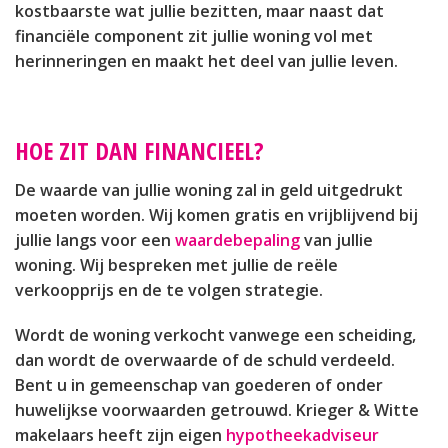
kostbaarste wat jullie bezitten, maar naast dat
financiële component zit jullie woning vol met
herinneringen en maakt het deel van jullie leven.
HOE ZIT DAN FINANCIEEL?
De waarde van jullie woning zal in geld uitgedrukt
moeten worden. Wij komen gratis en vrijblijvend bij
jullie langs voor een
waardebepaling
van jullie
woning. Wij bespreken met jullie de reële
verkoopprijs en de te volgen strategie.
Wordt de woning verkocht vanwege een scheiding,
dan wordt de overwaarde of de schuld verdeeld.
Bent u in gemeenschap van goederen of onder
huwelijkse voorwaarden getrouwd. Krieger & Witte
makelaars heeft zijn eigen
hypotheekadviseur