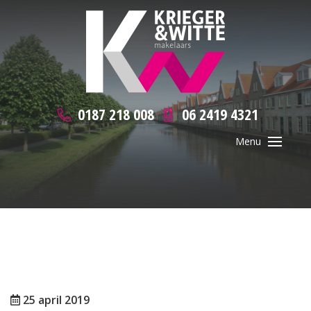
0187 218 008
06 2419 4321
25 april 2019