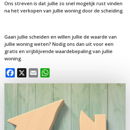
Ons streven is dat jullie zo snel mogelijk rust vinden
na het verkopen van jullie woning door de scheiding.
Gaan jullie scheiden en willen jullie de waarde van
jullie woning weten? Nodig ons dan uit voor een
gratis en vrijblijvende waardebepaling van jullie
woning.
Facebook
X
Email
WhatsApp