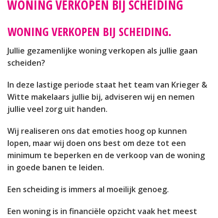
WONING VERKOPEN BIJ SCHEIDING
WONING VERKOPEN BIJ SCHEIDING.
Jullie gezamenlijke woning verkopen als jullie gaan
scheiden?
In deze lastige periode staat het team van Krieger &
Witte makelaars jullie bij, adviseren wij en nemen
jullie veel zorg uit handen.
Wij realiseren ons dat emoties hoog op kunnen
lopen, maar wij doen ons best om deze tot een
minimum te beperken en de verkoop van de woning
in goede banen te leiden.
Een scheiding is immers al moeilijk genoeg.
Een woning is in financiële opzicht vaak het meest