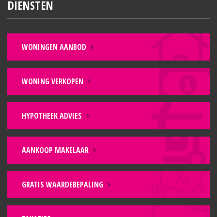
DIENSTEN
WONINGEN AANBOD
WONING VERKOPEN
HYPOTHEEK ADVIES
AANKOOP MAKELAAR
GRATIS WAARDEBEPALING