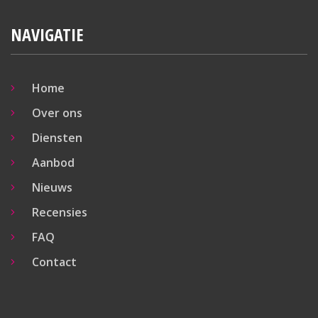
NAVIGATIE
Home
Over ons
Diensten
Aanbod
Nieuws
Recensies
FAQ
Contact