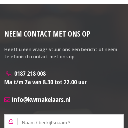
NEEM CONTACT MET ONS OP
Heeft u een vraag? Stuur ons een bericht of neem
telefonisch contact met ons op.
0187 218 008
Ma t/m Za van 8.30 tot 22.00 uur
info@kwmakelaars.nl
Naam
/
bedrijfsnaam
*