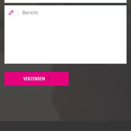
Bericht
VERZENDEN