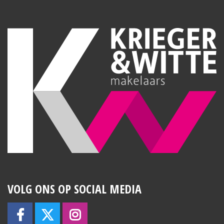
VOLG ONS OP SOCIAL MEDIA