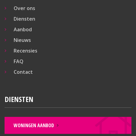
Over ons
Diensten
Aanbod
Nieuws
Recensies
FAQ
Contact
DIENSTEN
WONINGEN AANBOD