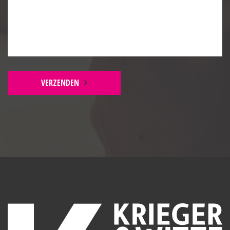
VERZENDEN