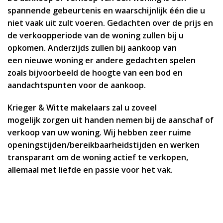
spannende gebeurtenis en waarschijnlijk één die u
niet vaak uit zult voeren. Gedachten over de prijs en
de verkoopperiode van de woning zullen bij u
opkomen. Anderzijds zullen bij aankoop van
een nieuwe woning er andere gedachten spelen
zoals bijvoorbeeld de hoogte van een bod en
aandachtspunten voor de aankoop.
Krieger & Witte makelaars zal u zoveel
mogelijk zorgen uit handen nemen bij de aanschaf of
verkoop van uw woning. Wij hebben zeer ruime
openingstijden/bereikbaarheidstijden en werken
transparant om de woning actief te verkopen,
allemaal met liefde en passie voor het vak.