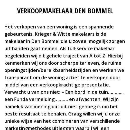
VERKOOPMAKELAAR DEN BOMMEL
Het verkopen van een woning is een spannende
gebeurtenis. Krieger & Witte makelaars is de
makelaar in Den Bommel die u zoveel mogelijk zorgen
uit handen gaat nemen. Als full-service makelaar
begeleiden wij dit gehele traject van A tot Z. Hierbij
kenmerken wij ons door scherpe tarieven, de ruime
openingstijden/bereikbaarheidstijden en werken we
transparant om de woning actief te verkopen door
middel van een verkoopkrachtige presentatie.
Verwacht u van ons niet: – Een bord in de tuin………..,
een Funda vermelding………. en afwachten!
Wij zijn
namelijk van mening dat dit niet genoeg is om het
beste resultaat te behalen.
Graag willen wij u onze
unieke wijze van het combineren van verschillende
marketingmethodes uitleggen waarbij wij een