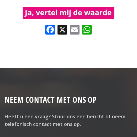
Facebook
X
Email
WhatsAp
NEEM CONTACT MET ONS OP
Heeft u een vraag? Stuur ons een bericht of neem
telefonisch contact met ons op.