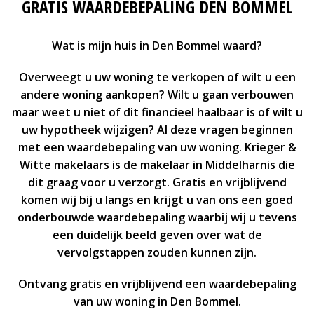
GRATIS WAARDEBEPALING DEN BOMMEL
Wat is mijn huis in Den Bommel waard?
Overweegt u uw woning te verkopen of wilt u een
andere woning aankopen? Wilt u gaan verbouwen
maar weet u niet of dit financieel haalbaar is of wilt u
uw hypotheek wijzigen? Al deze vragen beginnen
met een waardebepaling van uw woning. Krieger &
Witte makelaars is de makelaar in Middelharnis die
dit graag voor u verzorgt. Gratis en vrijblijvend
komen wij bij u langs en krijgt u van ons een goed
onderbouwde waardebepaling waarbij wij u tevens
een duidelijk beeld geven over wat de
vervolgstappen zouden kunnen zijn.
Ontvang gratis en vrijblijvend een waardebepaling
van uw woning in Den Bommel.