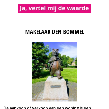
MAKELAAR DEN BOMMEL
De aankoop of verkoop van een woning is een