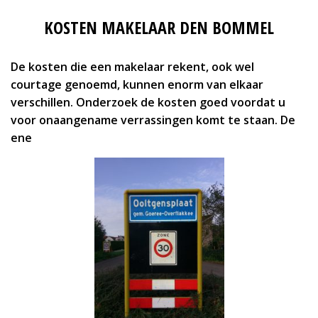
KOSTEN MAKELAAR DEN BOMMEL
De kosten die een makelaar rekent, ook wel
courtage genoemd, kunnen enorm van elkaar
verschillen. Onderzoek de kosten goed voordat u
voor onaangename verrassingen komt te staan. De
ene