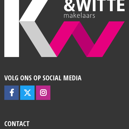
VOLG ONS OP SOCIAL MEDIA
CONTACT