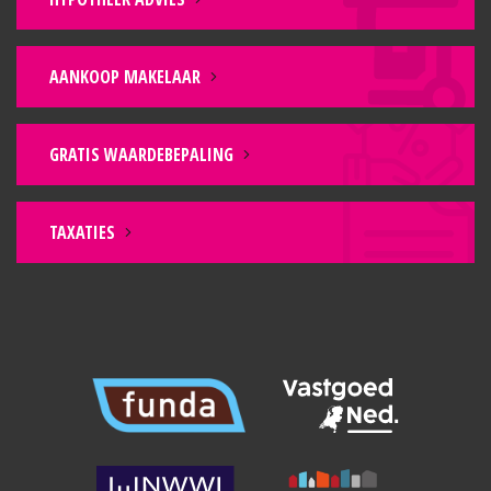
AANKOOP MAKELAAR
GRATIS WAARDEBEPALING
TAXATIES