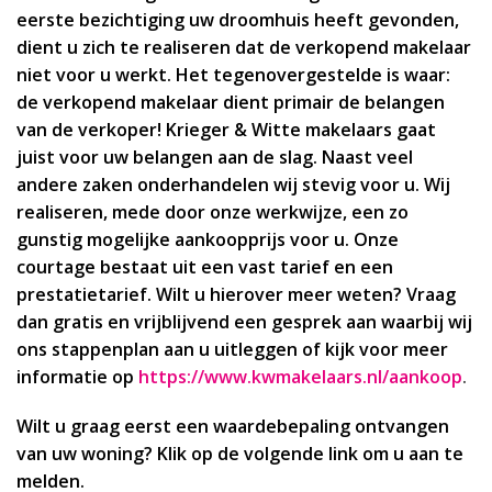
eerste bezichtiging uw droomhuis heeft gevonden,
dient u zich te realiseren dat de verkopend makelaar
niet voor u werkt. Het tegenovergestelde is waar:
de verkopend makelaar dient primair de belangen
van de verkoper!
Krieger & Witte makelaars gaat
juist voor uw belangen aan de slag. Naast veel
andere zaken onderhandelen wij stevig voor u. Wij
realiseren, mede door onze werkwijze, een zo
gunstig mogelijke aankoopprijs voor u.
Onze
courtage bestaat uit een vast tarief en een
prestatietarief. Wilt u hierover meer weten? Vraag
dan gratis en vrijblijvend een gesprek aan waarbij wij
ons stappenplan aan u uitleggen of kijk voor meer
informatie op
https://www.kwmakelaars.nl/aankoop
.
Wilt u graag eerst een waardebepaling ontvangen
van uw woning? Klik op de volgende link om u aan te
melden.