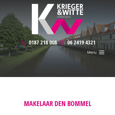
0187 218 008
06 2419 4321
MAKELAAR DEN BOMMEL