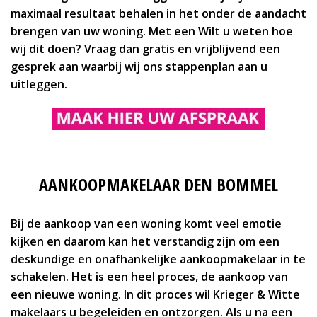
maximaal resultaat behalen in het onder de aandacht
brengen van uw woning. Met een
Wilt u weten hoe
wij dit doen? Vraag dan gratis en vrijblijvend een
gesprek aan waarbij wij ons stappenplan aan u
uitleggen.
AANKOOPMAKELAAR DEN BOMMEL
Bij de aankoop van een woning komt veel emotie
kijken en daarom kan het verstandig zijn om een
deskundige en onafhankelijke aankoopmakelaar in te
schakelen.
Het is een heel proces, de aankoop van
een nieuwe woning. In dit proces wil Krieger & Witte
makelaars u begeleiden en ontzorgen. Als u na een