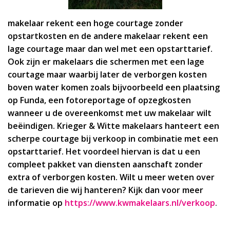
makelaar rekent een hoge courtage zonder
opstartkosten en de andere makelaar rekent een
lage courtage maar dan wel met een opstarttarief.
Ook zijn er makelaars die schermen met een lage
courtage maar waarbij later de verborgen kosten
boven water komen zoals bijvoorbeeld een plaatsing
op Funda, een fotoreportage of opzegkosten
wanneer u de overeenkomst met uw makelaar wilt
beëindigen.
Krieger & Witte makelaars hanteert een
scherpe courtage bij verkoop in combinatie met een
opstarttarief. Het voordeel hiervan is dat u een
compleet pakket van diensten aanschaft zonder
extra of verborgen kosten.
Wilt u meer weten over
de tarieven die wij hanteren? Kijk dan voor meer
informatie op
https://www.kwmakelaars.nl/verkoop
.