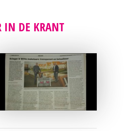
R IN DE KRANT