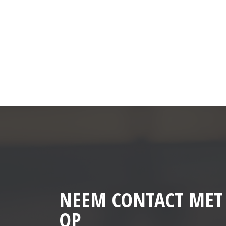
NEEM CONTACT MET
OP