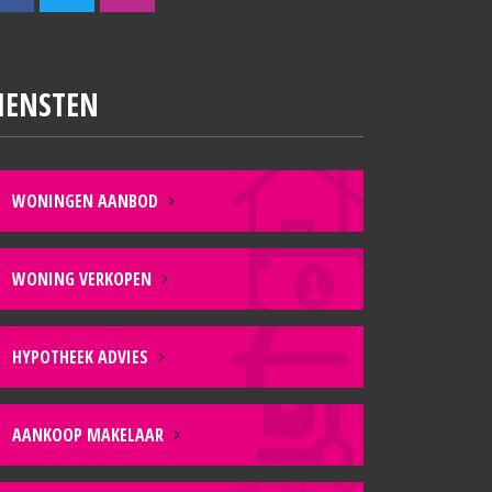
IENSTEN
WONINGEN AANBOD
WONING VERKOPEN
HYPOTHEEK ADVIES
AANKOOP MAKELAAR