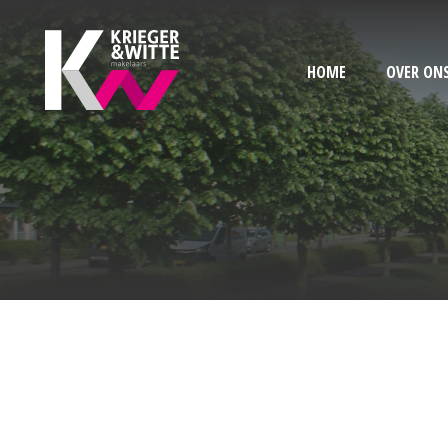
HOME
OVER ON