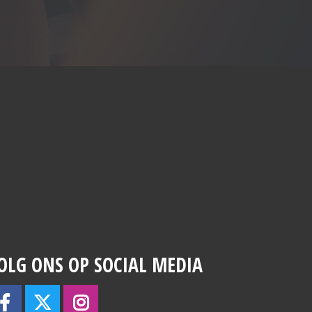
OLG ONS OP SOCIAL MEDIA