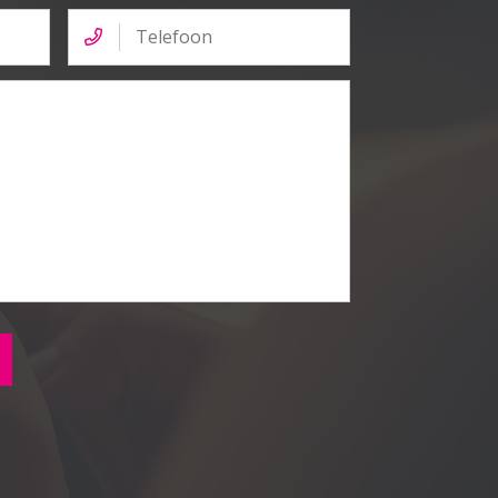
Telefoon