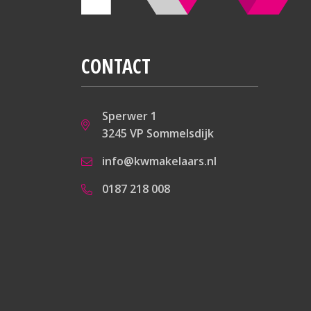
CONTACT
Sperwer 1
3245 VP Sommelsdijk
info@kwmakelaars.nl
0187 218 008