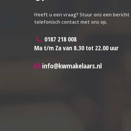
Heeft u een vraag? Stuur ons een bericht
telefonisch contact met ons op.
0187 218 008
Ma t/m Za van 8.30 tot 22.00 uur
info@kwmakelaars.nl