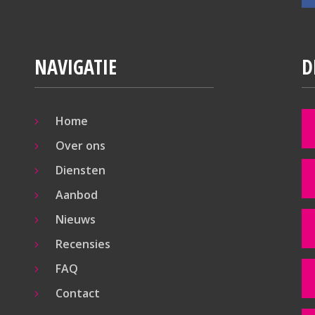
NAVIGATIE
D
Home
Over ons
Diensten
Aanbod
Nieuws
Recensies
FAQ
Contact