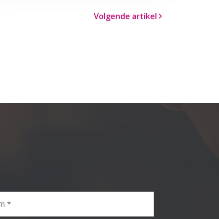
Volgende artikel