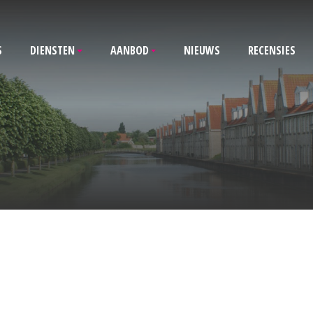
S
DIENSTEN
AANBOD
NIEUWS
RECENSIES