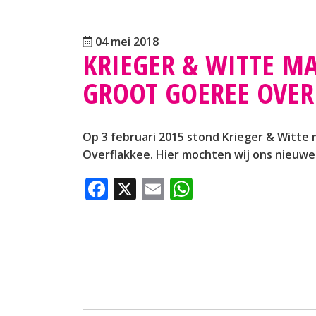
04 mei 2018
KRIEGER & WITTE MA
GROOT GOEREE OVER
Op 3 februari 2015 stond Krieger & Witte
Overflakkee. Hier mochten wij ons nieuwe
Facebook
X
Email
WhatsApp