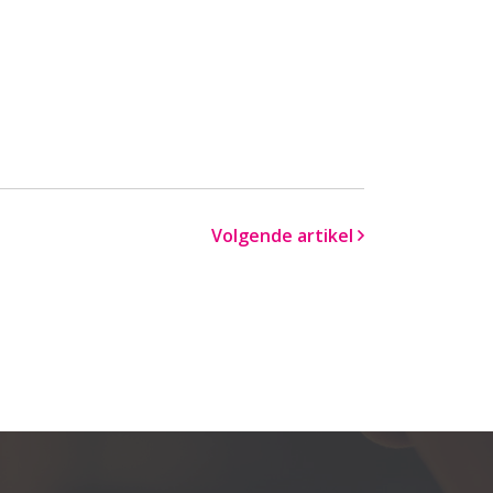
Volgende artikel