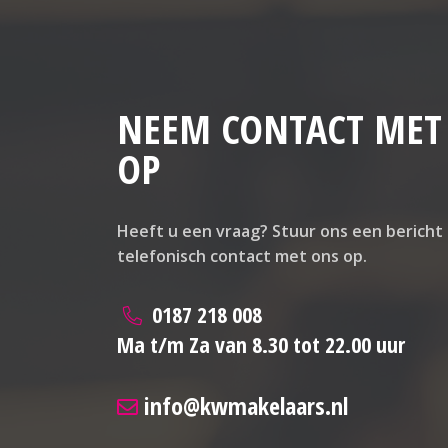
NEEM CONTACT MET
OP
Heeft u een vraag? Stuur ons een bericht
telefonisch contact met ons op.
0187 218 008
Ma t/m Za van 8.30 tot 22.00 uur
info@kwmakelaars.nl