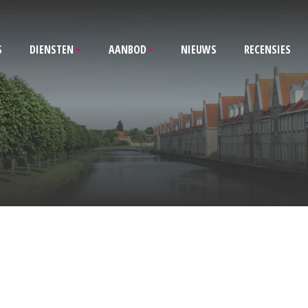
S
DIENSTEN
AANBOD
NIEUWS
RECENSIES