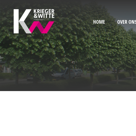
HOME
OVER ON