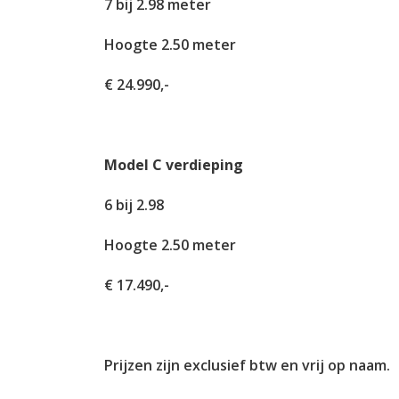
7 bij 2.98 meter
Hoogte 2.50 meter
€ 24.990,-
Model C verdieping
6 bij 2.98
Hoogte 2.50 meter
€ 17.490,-
Prijzen zijn exclusief btw en vrij op naam.