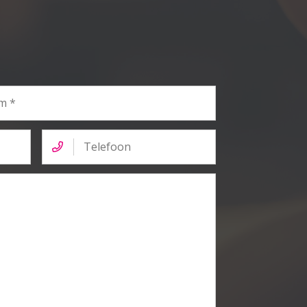
Telefoon