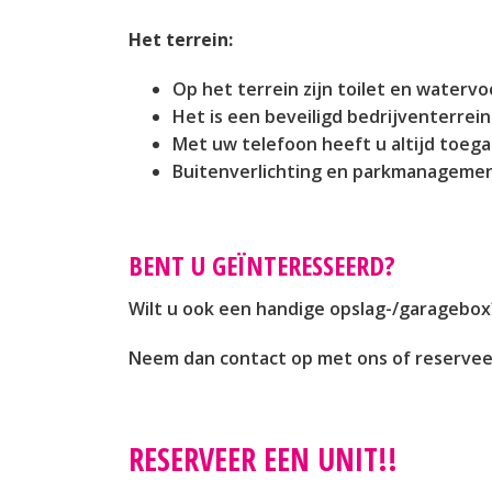
Het terrein:
Op het terrein zijn toilet en waterv
Het is een beveiligd bedrijventerrein 
Met uw telefoon heeft u altijd toega
Buitenverlichting en parkmanagemen
BENT U GEÏNTERESSEERD?
Wilt u ook een handige opslag-/garagebox
Neem dan contact op met ons of reservee
RESERVEER EEN UNIT!!