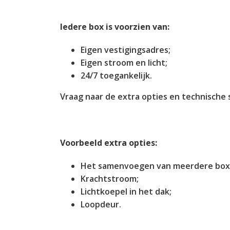
Iedere box is voorzien van:
Eigen vestigingsadres;
Eigen stroom en licht;
24/7 toegankelijk.
Vraag naar de extra opties en technische s
Voorbeeld extra opties:
Het samenvoegen van meerdere boxe
Krachtstroom;
Lichtkoepel in het dak;
Loopdeur.