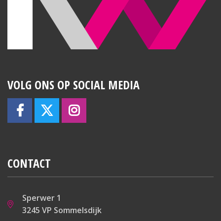
VOLG ONS OP SOCIAL MEDIA
CONTACT
Sperwer 1
3245 VP Sommelsdijk