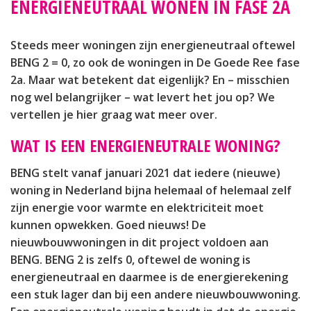
ENERGIENEUTRAAL WONEN IN FASE 2A
Steeds meer woningen zijn energieneutraal oftewel
BENG 2 = 0, zo ook de woningen in De Goede Ree fase
2a. Maar wat betekent dat eigenlijk? En – misschien
nog wel belangrijker – wat levert het jou op? We
vertellen je hier graag wat meer over.
WAT IS EEN ENERGIENEUTRALE WONING?
BENG stelt vanaf januari 2021 dat iedere (nieuwe)
woning in Nederland bijna helemaal of helemaal zelf
zijn energie voor warmte en elektriciteit moet
kunnen opwekken. Goed nieuws! De
nieuwbouwwoningen in dit project voldoen aan
BENG. BENG 2 is zelfs 0, oftewel de woning is
energieneutraal en daarmee is de energierekening
een stuk lager dan bij een andere nieuwbouwwoning.