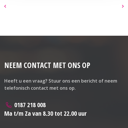
NEEM CONTACT MET ONS OP
Heeft u een vraag? Stuur ons een bericht of neem
telefonisch contact met ons op.
0187 218 008
Ma t/m Za van 8.30 tot 22.00 uur