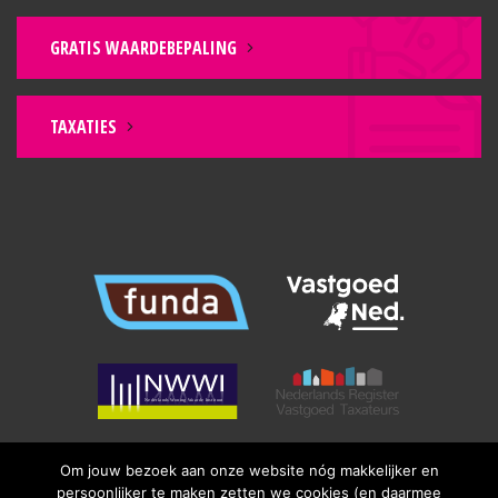
GRATIS WAARDEBEPALING
TAXATIES
Om jouw bezoek aan onze website nóg makkelijker en
persoonlijker te maken zetten we cookies (en daarmee