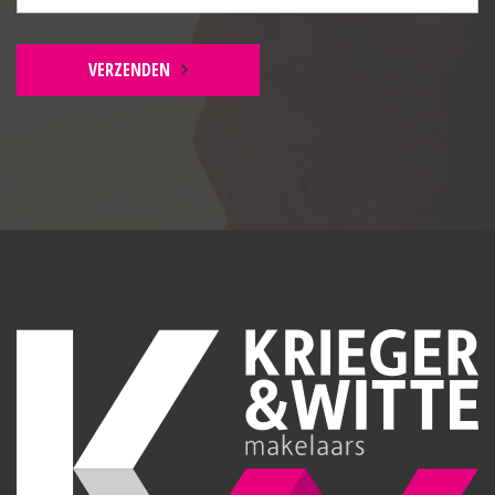
VERZENDEN