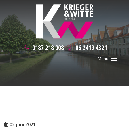
0187 218 008
06 2419 4321
02 juni 2021