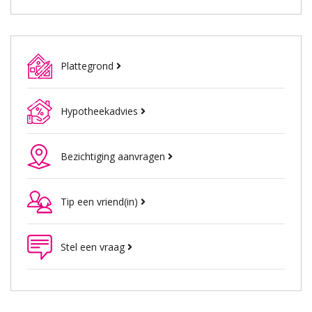
Plattegrond
Hypotheekadvies
Bezichtiging aanvragen
Tip een vriend(in)
Stel een vraag