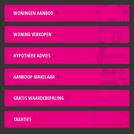
WONINGEN AANBOD
WONING VERKOPEN
HYPOTHEEK ADVIES
AANKOOP MAKELAAR
GRATIS WAARDEBEPALING
TAXATIES