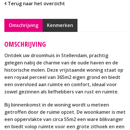
Terug naar het overzicht
Omschrijving
Kenmerken
OMSCHRIJVING
Ontdek uw droomhuis in Stellendam, prachtig
gelegen nabij de charme van de oude haven en de
historische molen. Deze vrijstaande woning staat op
een royaal perceel van 365m2 eigen grond en biedt
een overvloed aan ruimte en comfort, ideaal voor
zowel gezinnen als liefhebbers van rust en ruimte.
Bij binnenkomst in de woning wordt u meteen
getroffen door de ruime opzet. De woonkamer is met
een oppervlakte van circa 55m2 een ware blikvanger
en biedt volop ruimte voor een grote zithoek en een