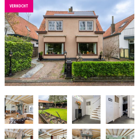
VERKOCHT