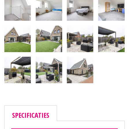
SPECIFICATIES