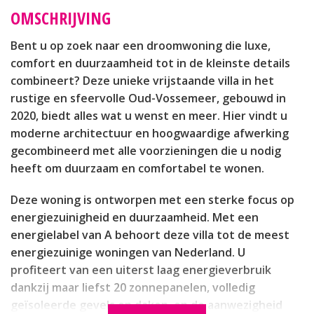
OMSCHRIJVING
Bent u op zoek naar een droomwoning die luxe,
comfort en duurzaamheid tot in de kleinste details
combineert? Deze unieke vrijstaande villa in het
rustige en sfeervolle Oud-Vossemeer, gebouwd in
2020, biedt alles wat u wenst en meer. Hier vindt u
moderne architectuur en hoogwaardige afwerking
gecombineerd met alle voorzieningen die u nodig
heeft om duurzaam en comfortabel te wonen.
Deze woning is ontworpen met een sterke focus op
energiezuinigheid en duurzaamheid. Met een
energielabel van A behoort deze villa tot de meest
energiezuinige woningen van Nederland. U
profiteert van een uiterst laag energieverbruik
dankzij maar liefst 20 zonnepanelen, volledig
geïsoleerde gevels en daken, en de aanwezigheid