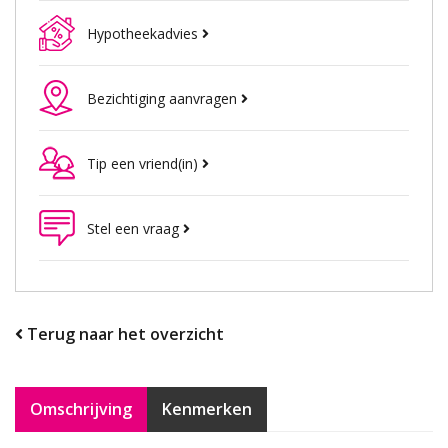
Hypotheekadvies
Bezichtiging aanvragen
Tip een vriend(in)
Stel een vraag
Terug naar het overzicht
Omschrijving
Kenmerken