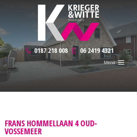
0187 218 008
06 2419 4321
FRANS HOMMELLAAN 4 OUD-
VOSSEMEER