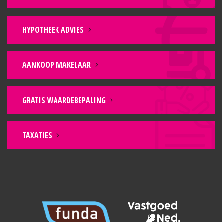
HYPOTHEEK ADVIES
AANKOOP MAKELAAR
GRATIS WAARDEBEPALING
TAXATIES