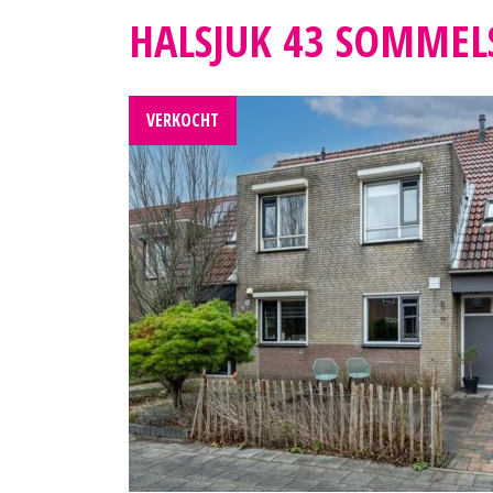
HALSJUK 43 SOMMEL
VERKOCHT