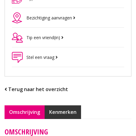
Bezichtiging aanvragen
Tip een vriend(in)
Stel een vraag
Terug naar het overzicht
Omschrijving
Kenmerken
OMSCHRIJVING