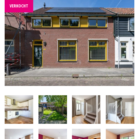
VERKOCHT