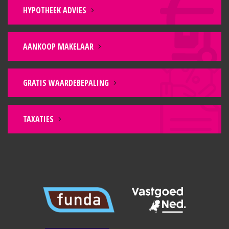
HYPOTHEEK ADVIES
AANKOOP MAKELAAR
GRATIS WAARDEBEPALING
TAXATIES