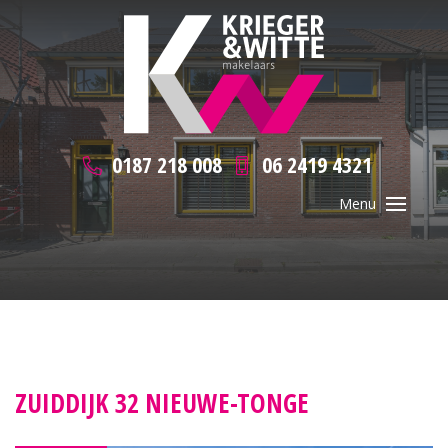
0187 218 008
06 2419 4321
ZUIDDIJK 32 NIEUWE-TONGE