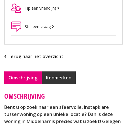
Tip een vriend(in)
Stel een vraag
Terug naar het overzicht
Omschrijving
Kenmerken
OMSCHRIJVING
Bent u op zoek naar een sfeervolle, instapklare
tussenwoning op een unieke locatie? Dan is deze
woning in Middelharnis precies wat u zoekt! Gelegen