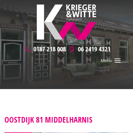
0187 218 008
06 2419 4321
OOSTDIJK 81 MIDDELHARNIS