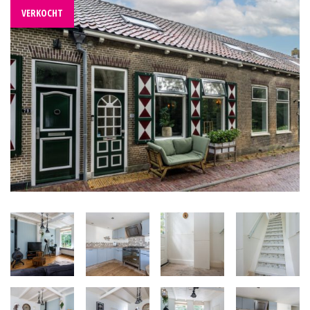
VERKOCHT