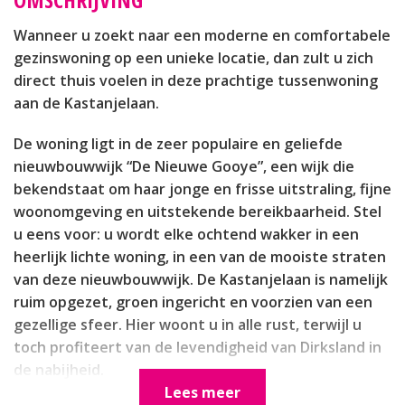
Wanneer u zoekt naar een moderne en comfortabele
gezinswoning op een unieke locatie, dan zult u zich
direct thuis voelen in deze prachtige tussenwoning
aan de Kastanjelaan.
De woning ligt in de zeer populaire en geliefde
nieuwbouwwijk “De Nieuwe Gooye”, een wijk die
bekendstaat om haar jonge en frisse uitstraling, fijne
woonomgeving en uitstekende bereikbaarheid. Stel
u eens voor: u wordt elke ochtend wakker in een
heerlijk lichte woning, in een van de mooiste straten
van deze nieuwbouwwijk. De Kastanjelaan is namelijk
ruim opgezet, groen ingericht en voorzien van een
gezellige sfeer. Hier woont u in alle rust, terwijl u
toch profiteert van de levendigheid van Dirksland in
de nabijheid.
Lees meer