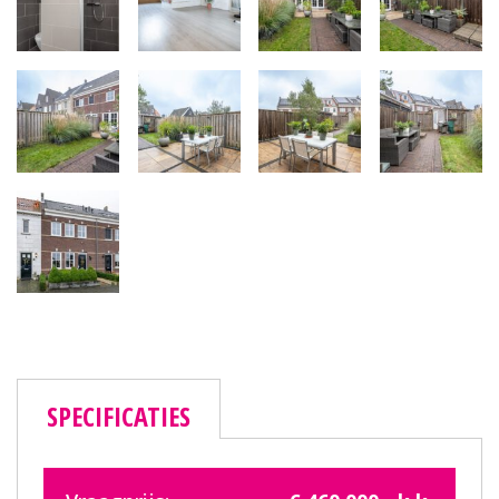
SPECIFICATIES