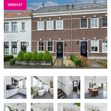
VERKOCHT