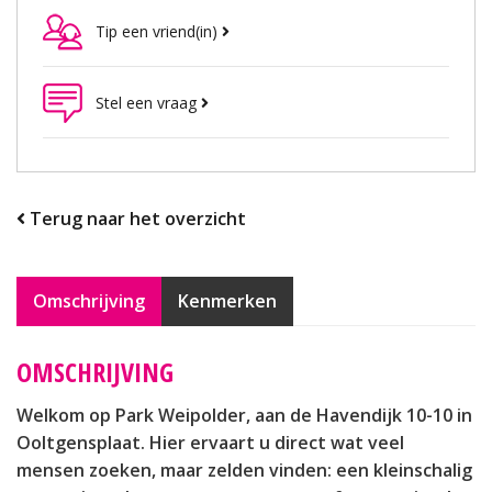
Tip een vriend(in)
Stel een vraag
Terug naar het overzicht
Omschrijving
Kenmerken
OMSCHRIJVING
Welkom op Park Weipolder, aan de Havendijk 10-10 in
Ooltgensplaat. Hier ervaart u direct wat veel
mensen zoeken, maar zelden vinden: een kleinschalig