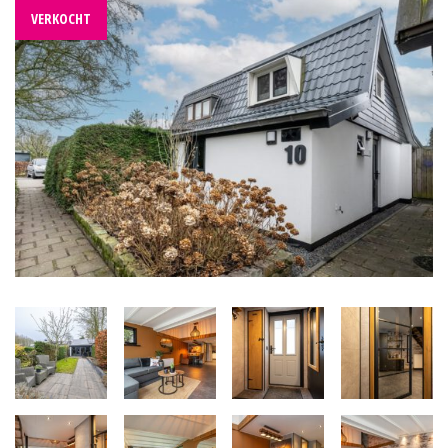
VERKOCHT