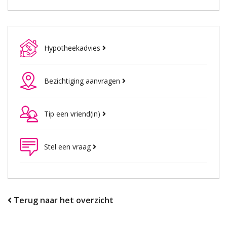
Hypotheekadvies
Bezichtiging aanvragen
Tip een vriend(in)
Stel een vraag
Terug naar het overzicht