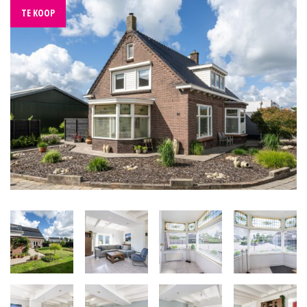
TE KOOP