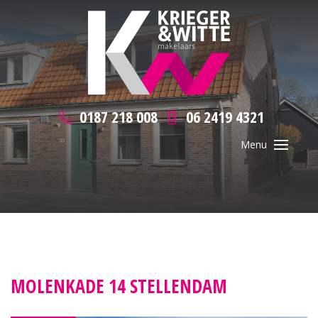
0187 218 008
06 2419 4321
MOLENKADE 14 STELLENDAM