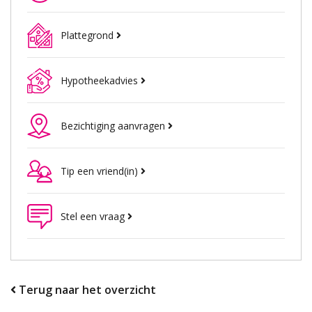
Plattegrond
Hypotheekadvies
Bezichtiging aanvragen
Tip een vriend(in)
Stel een vraag
Terug naar het overzicht