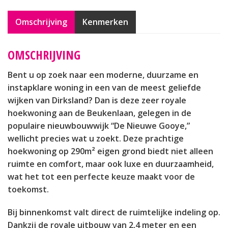
Omschrijving
Kenmerken
OMSCHRIJVING
Bent u op zoek naar een moderne, duurzame en
instapklare woning in een van de meest geliefde
wijken van Dirksland? Dan is deze zeer royale
hoekwoning aan de Beukenlaan, gelegen in de
populaire nieuwbouwwijk “De Nieuwe Gooye,”
wellicht precies wat u zoekt. Deze prachtige
hoekwoning op 290m² eigen grond biedt niet alleen
ruimte en comfort, maar ook luxe en duurzaamheid,
wat het tot een perfecte keuze maakt voor de
toekomst.
Bij binnenkomst valt direct de ruimtelijke indeling op.
Dankzij de royale uitbouw van 2,4 meter en een