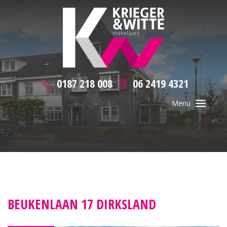
0187 218 008
06 2419 4321
BEUKENLAAN 17 DIRKSLAND