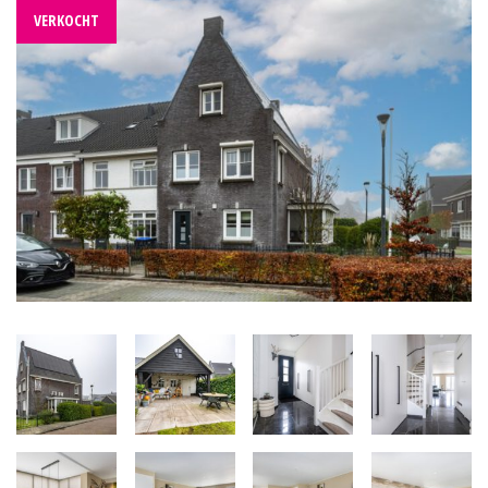
VERKOCHT