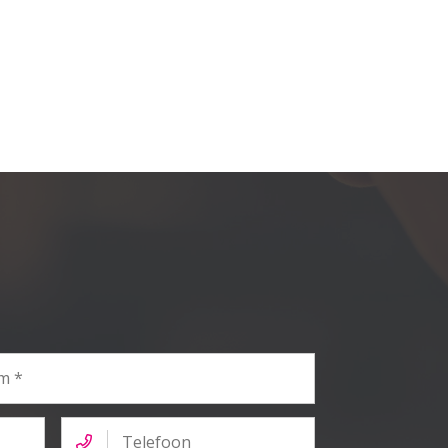
Telefoon