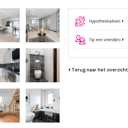
Hypotheekadvies
Tip een vriend(in)
Terug naar het overzicht