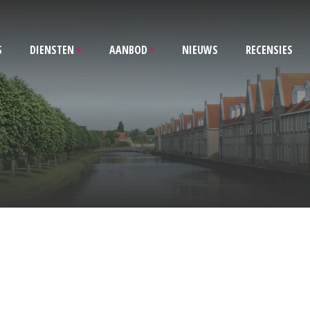
S
DIENSTEN
AANBOD
NIEUWS
RECENSIES