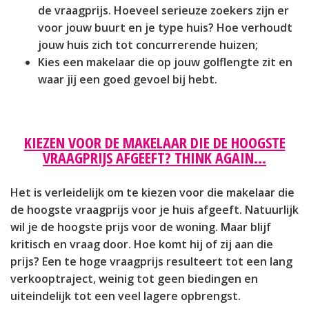
de vraagprijs. Hoeveel serieuze zoekers zijn er
voor jouw buurt en je type huis? Hoe verhoudt
jouw huis zich tot concurrerende huizen;
Kies een makelaar die op jouw golflengte zit en
waar jij een goed gevoel bij hebt.
KIEZEN VOOR DE MAKELAAR DIE DE HOOGSTE
VRAAGPRIJS AFGEEFT? THINK AGAIN…
Het is verleidelijk om te kiezen voor die makelaar die
de hoogste vraagprijs voor je huis afgeeft. Natuurlijk
wil je de hoogste prijs voor de woning. Maar blijf
kritisch en vraag door. Hoe komt hij of zij aan die
prijs? Een te hoge vraagprijs resulteert tot een lang
verkooptraject, weinig tot geen biedingen en
uiteindelijk tot een veel lagere opbrengst.