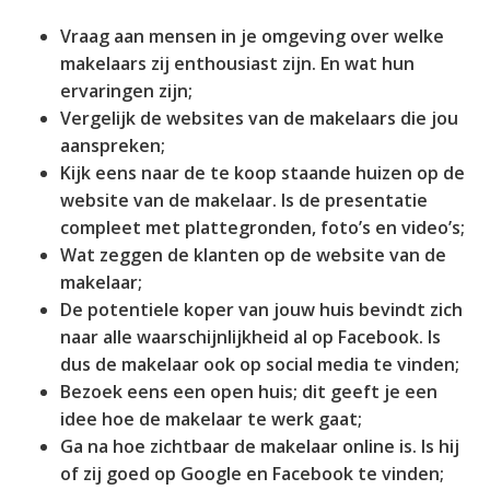
Vraag aan mensen in je omgeving over welke
makelaars zij enthousiast zijn. En wat hun
ervaringen zijn;
Vergelijk de websites van de makelaars die jou
aanspreken;
Kijk eens naar de te koop staande huizen op de
website van de makelaar. Is de presentatie
compleet met plattegronden, foto’s en video’s;
Wat zeggen de klanten op de website van de
makelaar;
De potentiele koper van jouw huis bevindt zich
naar alle waarschijnlijkheid al op Facebook. Is
dus de makelaar ook op social media te vinden;
Bezoek eens een open huis; dit geeft je een
idee hoe de makelaar te werk gaat;
Ga na hoe zichtbaar de makelaar online is. Is hij
of zij goed op Google en Facebook te vinden;