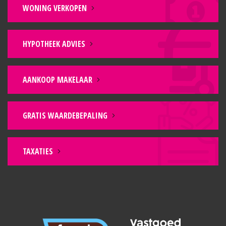
WONING VERKOPEN
HYPOTHEEK ADVIES
AANKOOP MAKELAAR
GRATIS WAARDEBEPALING
TAXATIES