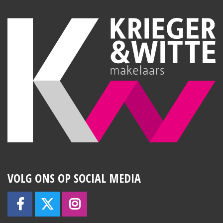
VOLG ONS OP SOCIAL MEDIA