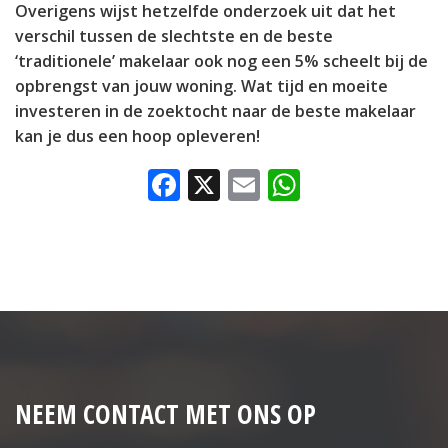
Overigens wijst hetzelfde onderzoek uit dat het
verschil tussen de slechtste en de beste
‘traditionele’ makelaar ook nog een 5% scheelt bij de
opbrengst van jouw woning. Wat tijd en moeite
investeren in de zoektocht naar de beste makelaar
kan je dus een hoop opleveren!
Facebook
X
Email
WhatsAp
NEEM CONTACT MET ONS OP