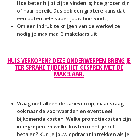
Hoe beter hij of zij te vinden is; hoe groter zijn
of haar bereik. Dus ook een grotere kans dat
een potentiele koper jouw huis vindt;
Om een indruk te krijgen van de werkwijze
nodig je maximaal 3 makelaars uit.
HUIS VERKOPEN? DEZE ONDERWERPEN BRENG JE
TER SPRAKE TIJDENS HET GESPREK MET DE
MAKELAAR.
Vraag niet alleen de tarieven op, maar vraag
ook naar de voorwaarden en eventueel
bijkomende kosten. Welke promotiekosten zijn
inbegrepen en welke kosten moet je zelf
betalen? Kun je jouw opdracht intrekken als je