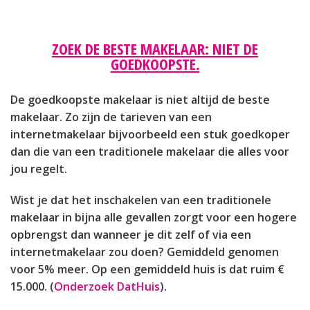
ZOEK DE BESTE MAKELAAR: NIET DE
GOEDKOOPSTE.
De goedkoopste makelaar is niet altijd de beste
makelaar. Zo zijn de tarieven van een
internetmakelaar bijvoorbeeld een stuk goedkoper
dan die van een traditionele makelaar die alles voor
jou regelt.
Wist je dat het inschakelen van een traditionele
makelaar in bijna alle gevallen zorgt voor een hogere
opbrengst dan wanneer je dit zelf of via een
internetmakelaar zou doen? Gemiddeld genomen
voor 5% meer. Op een gemiddeld huis is dat ruim €
15.000. (
Onderzoek DatHuis
).