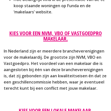
koop staande woningen op Funda en de
‘makelaars’ website.
KIES VOOR EEN NVM, VBO OF VASTGOEDPRO
MAKELAAR.
In Nederland zijn er meerdere brancheverenigingen
voor de makelaardij. De grootste zijn NVM, VBO en
Vastgoedpro. Het voordeel van een makelaar die is
aangesloten bij één van deze brancheverenigingen
is, dat zij gebonden zijn aan kwaliteitseisen én dat ze
een geschillencommissie hebben, waar je eventueel
terecht kunt bij een conflict met jouw makelaar.
KIES VOOR EEN LOKALE MAKELAAR.