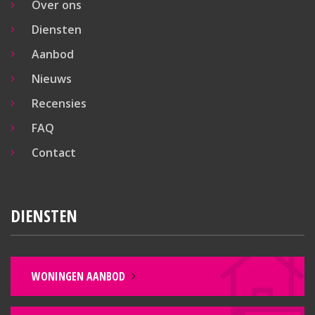
Over ons
Diensten
Aanbod
Nieuws
Recensies
FAQ
Contact
DIENSTEN
WONINGEN AANBOD