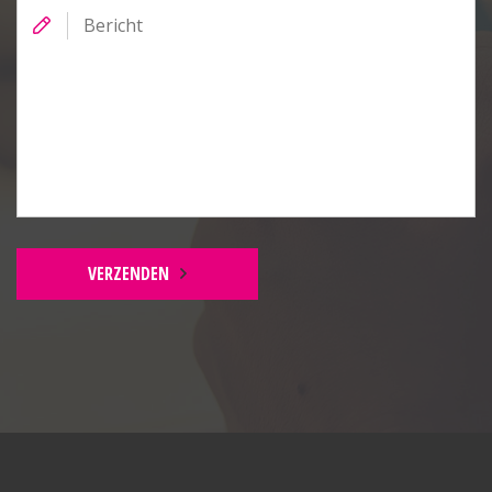
Bericht
VERZENDEN