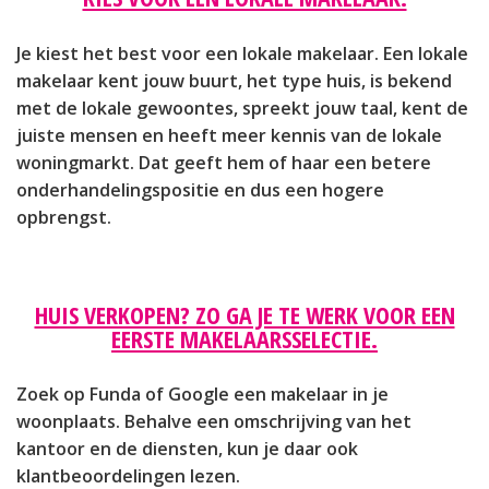
Je kiest het best voor een lokale makelaar. Een lokale
makelaar kent jouw buurt, het type huis, is bekend
met de lokale gewoontes, spreekt jouw taal, kent de
juiste mensen en heeft meer kennis van de lokale
woningmarkt. Dat geeft hem of haar een betere
onderhandelingspositie en dus een hogere
opbrengst.
HUIS VERKOPEN? ZO GA JE TE WERK VOOR EEN
EERSTE MAKELAARSSELECTIE.
Zoek op Funda of Google een makelaar in je
woonplaats. Behalve een omschrijving van het
kantoor en de diensten, kun je daar ook
klantbeoordelingen lezen.