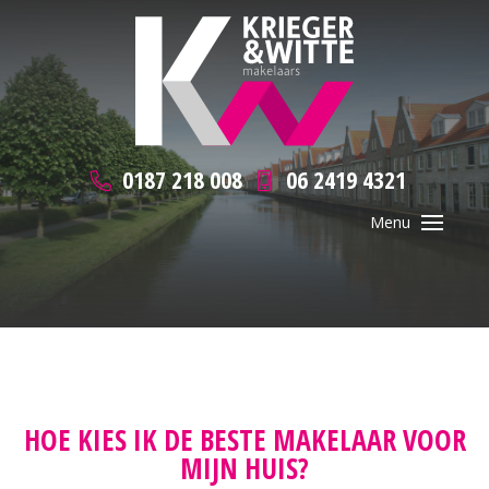
0187 218 008
06 2419 4321
HOE KIES IK DE BESTE MAKELAAR VOOR
MIJN HUIS?