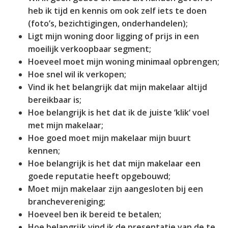
heb ik tijd en kennis om ook zelf iets te doen
(foto’s, bezichtigingen, onderhandelen);
Ligt mijn woning door ligging of prijs in een
moeilijk verkoopbaar segment;
Hoeveel moet mijn woning minimaal opbrengen;
Hoe snel wil ik verkopen;
Vind ik het belangrijk dat mijn makelaar altijd
bereikbaar is;
Hoe belangrijk is het dat ik de juiste ‘klik‘ voel
met mijn makelaar;
Hoe goed moet mijn makelaar mijn buurt
kennen;
Hoe belangrijk is het dat mijn makelaar een
goede reputatie heeft opgebouwd;
Moet mijn makelaar zijn aangesloten bij een
branchevereniging;
Hoeveel ben ik bereid te betalen;
Hoe belangrijk vind ik de presentatie van de te