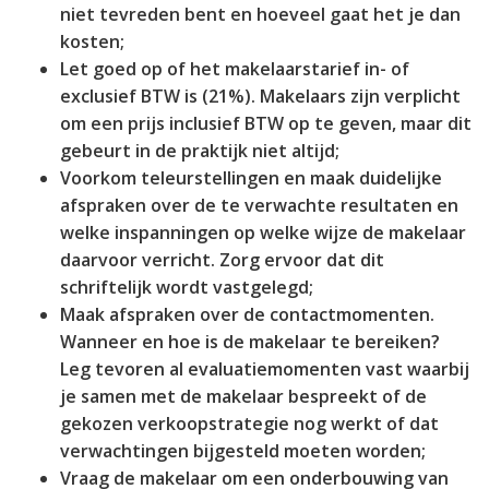
niet tevreden bent en hoeveel gaat het je dan
kosten;
Let goed op of het makelaarstarief in- of
exclusief BTW is (21%). Makelaars zijn verplicht
om een prijs inclusief BTW op te geven, maar dit
gebeurt in de praktijk niet altijd;
Voorkom teleurstellingen en maak duidelijke
afspraken over de te verwachte resultaten en
welke inspanningen op welke wijze de makelaar
daarvoor verricht. Zorg ervoor dat dit
schriftelijk wordt vastgelegd;
Maak afspraken over de contactmomenten.
Wanneer en hoe is de makelaar te bereiken?
Leg tevoren al evaluatiemomenten vast waarbij
je samen met de makelaar bespreekt of de
gekozen verkoopstrategie nog werkt of dat
verwachtingen bijgesteld moeten worden;
Vraag de makelaar om een onderbouwing van