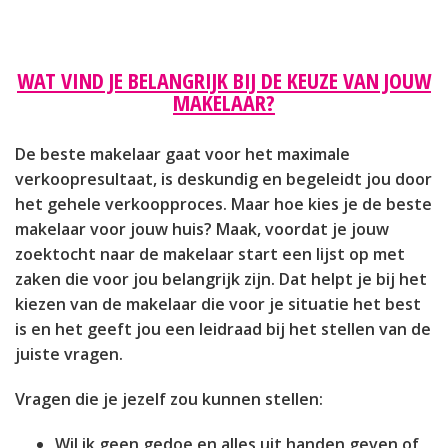
WAT VIND JE BELANGRIJK BIJ DE KEUZE VAN JOUW
MAKELAAR?
De beste makelaar gaat voor het maximale
verkoopresultaat, is deskundig en begeleidt jou door
het gehele verkoopproces. Maar hoe kies je de beste
makelaar voor jouw huis? Maak, voordat je jouw
zoektocht naar de makelaar start een lijst op met
zaken die voor jou belangrijk zijn. Dat helpt je bij het
kiezen van de makelaar die voor je situatie het best
is en het geeft jou een leidraad bij het stellen van de
juiste vragen.
Vragen die je jezelf zou kunnen stellen:
Wil ik geen gedoe en alles uit handen geven of